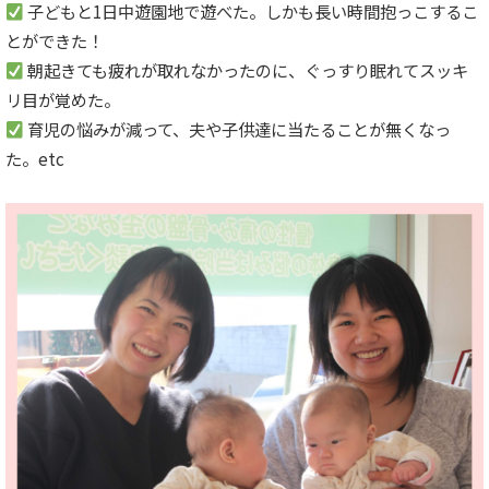
子どもと1日中遊園地で遊べた。しかも長い時間抱っこするこ
とができた！
朝起きても疲れが取れなかったのに、ぐっすり眠れてスッキ
リ目が覚めた。
育児の悩みが減って、夫や子供達に当たることが無くなっ
た。etc