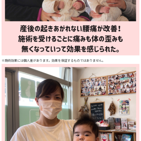
※施術効果には個人差があります。
効果を保証するものではありません。