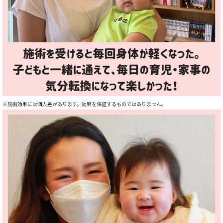
※施術効果には個人差があります。
効果を保証するものではありません。