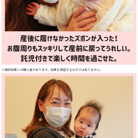
※施術効果には個人差があります。
効果を保証するものではありません。