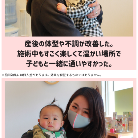
※施術効果には個人差があります。
効果を保証するものではありません。