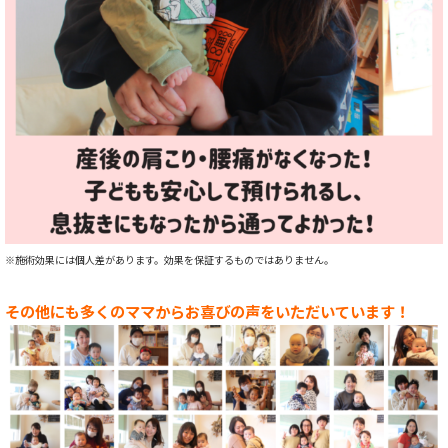
※施術効果には個人差があります。
効果を保証するものではありません。
その他にも多くのママからお喜びの声をいただいています！