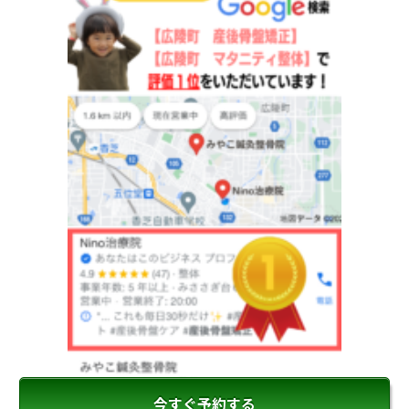
今すぐ予約する