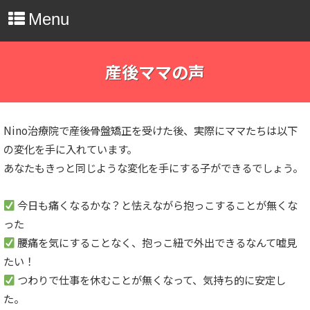
Menu
産後ママの声
Nino治療院で産後骨盤矯正を受けた後、実際にママたちは以下
の変化を手に入れています。
あなたもきっと同じような変化を手にする子ができるでしょう。
今日も痛くなるかな？と怯えながら抱っこすることが無くな
った
腰痛を気にすることなく、抱っこ紐で外出できるなんて嘘見
たい！
つわりで仕事を休むことが無くなって、気持ち的に安定し
た。